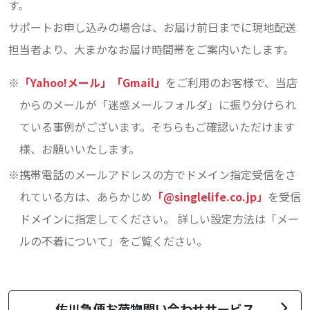
す。
サポートお申し込みの場合は、お届け前日までに現地配送
担当者より、大まかなお届け時間帯をご案内いたします。
「Yahoo!メール」「Gmail」
をご利用のお客様で、当店
からのメールが「迷惑メールフォルダ」に振り分けられ
ている事例がございます。そちらもご確認いただけます
様、お願いいたします。
携帯電話のメールアドレスの方でドメイン指定受信をさ
れている方は、あらかじめ
「@singlelife.co.jp」
を受信
ドメインに指定してください。 詳しい設定方法は「メー
ルの不着について」をご覧ください。
佐川急便お荷物問い合わせサービス