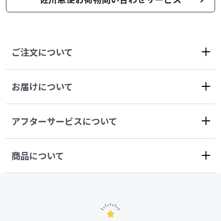
ご注文について
お届けについて
アフターサービスについて
商品について