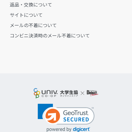
返品・交換について
サイトについて
メールの不着について
コンビニ決済時のメール不着について