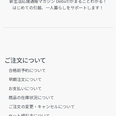
新生活応援通販マガジン Debut!がまるごとわかる！
はじめての引越、一人暮らしをサポートします！
ご注文について
合格前予約について
早期注文について
お支払いについて
商品の在庫状況について
ご注文の変更・キャンセルについて
セット値引きについて