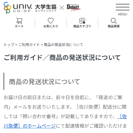
MENU
カート
お気に入り
商品カテゴリ
商品検索
トップ
>
ご利用ガイド
>
商品の発送状況について
ご利用ガイド／商品の発送状況について
商品の発送状況について
お届け日の前日または、前々日を目処に、「発送のご案
内」メールをお送りいたします。［佐川急便］配送分に関
しては「問い合わせ番号」が記載してありますので、
［佐
川急便］のホームページ
にて配達情報がご確認いただけま