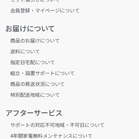
会員登録・マイページについて
お届けについて
商品のお届けについて
送料について
指定日宅配について
組立・設置サポートについて
商品の発送状況について
特別配送地域について
アフターサービス
サポートの対応不可地域・不可日について
4年間家電無料メンテナンスについて