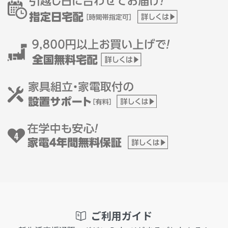
ご利用ガイド