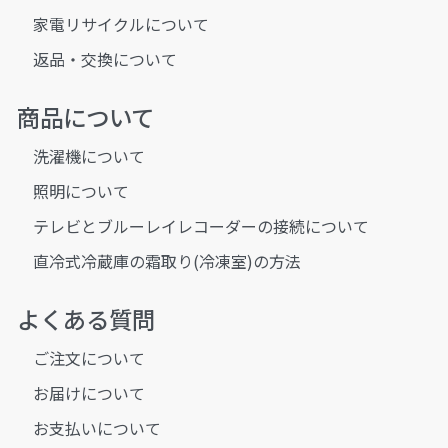
家電リサイクルについて
返品・交換について
商品について
洗濯機について
照明について
テレビとブルーレイレコーダーの接続について
直冷式冷蔵庫の霜取り(冷凍室)の方法
よくある質問
ご注文について
お届けについて
お支払いについて