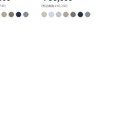
60)
(税込価格￥40,260)