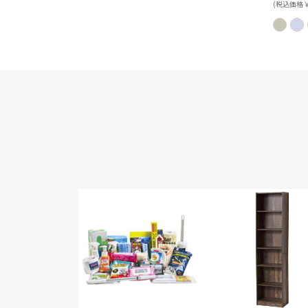
(税込価格￥3