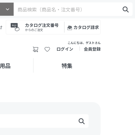
カタログ注文番号
せ
カタログ請求
からのご注文
こんにちは、ゲストさん
ログイン
会員登録
用品
特集