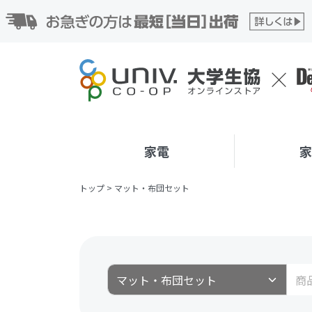
家電
トップ
>
マット・布団セット