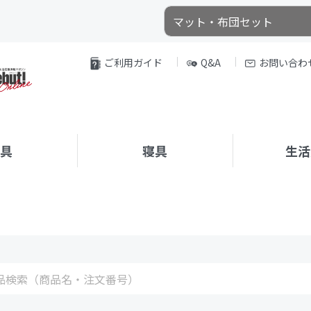
ご利用ガイド
Q&A
お問い合わ
家具
寝具
生活