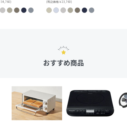
4,760)
(税込価格￥23,760)
おすすめ商品