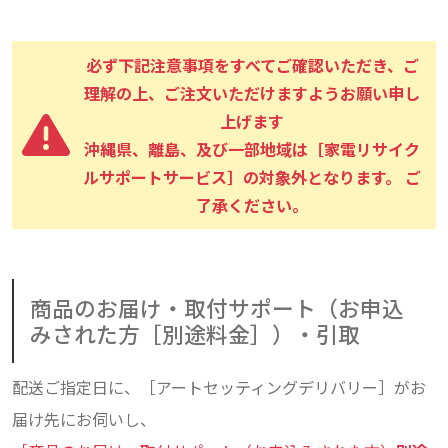
必ず下記注意事項をすべてご確認いただき、ご
理解の上、ご注文いただけますようお願い申し
上げます
沖縄県、離島、及び一部地域は［家電リサイク
ルサポートサービス］の対象外となります。 ご
了承ください。
商品のお届け・取付サポート（お申込
みされた方［別途料金］）・引取
配送ご指定日に、［アートセッティングデリバリー］がお
届け先にお伺いし、