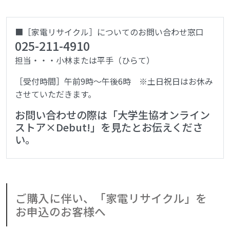
■［家電リサイクル］についてのお問い合わせ窓口
025-211-4910
担当・・・小林または平手（ひらて）
［受付時間］午前9時～午後6時 ※土日祝日はお休み
させていただきます。
お問い合わせの際は「大学生協オンライン
ストア×Debut!」を見たとお伝えくださ
い。
ご購入に伴い、「家電リサイクル」を
お申込のお客様へ