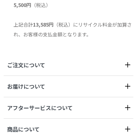
5,500円
（税込）
上記合計
13,585円
（税込）にリサイクル料金が加算さ
れ、お客様の支払金額となります。
ご注文について
お届けについて
アフターサービスについて
商品について