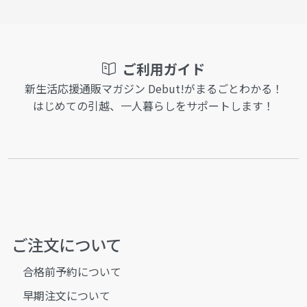
ご利用ガイド
新生活応援通販マガジン Debut!がまるごとわかる！
はじめての引越、一人暮らしをサポートします！
ご注文について
合格前予約について
早期注文について