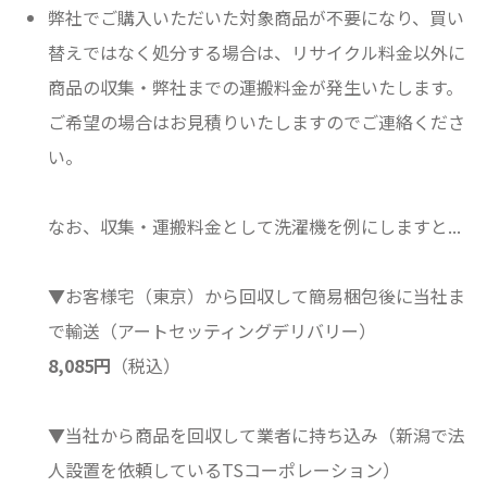
弊社でご購入いただいた対象商品が不要になり、買い
替えではなく処分する場合は、リサイクル料金以外に
商品の収集・弊社までの運搬料金が発生いたします。
ご希望の場合はお見積りいたしますのでご連絡くださ
い。
なお、収集・運搬料金として洗濯機を例にしますと...
▼お客様宅（東京）から回収して簡易梱包後に当社ま
で輸送（アートセッティングデリバリー）
8,085円
（税込）
▼当社から商品を回収して業者に持ち込み（新潟で法
人設置を依頼しているTSコーポレーション）