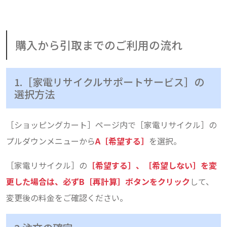
購入から引取までのご利用の流れ
1.［家電リサイクルサポートサービス］の
選択方法
［ショッピングカート］ページ内で［家電リサイクル］の
プルダウンメニューから
A［希望する］
を選択。
［家電リサイクル］の
［希望する］、［希望しない］を変
更した場合は、必ずB［再計算］ボタンをクリック
して、
変更後の料金をご確認ください。