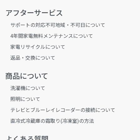
アフターサービス
サポートの対応不可地域・不可日について
4年間家電無料メンテナンスについて
家電リサイクルについて
返品・交換について
商品について
洗濯機について
照明について
テレビとブルーレイレコーダーの接続について
直冷式冷蔵庫の霜取り(冷凍室)の方法
よくある質問