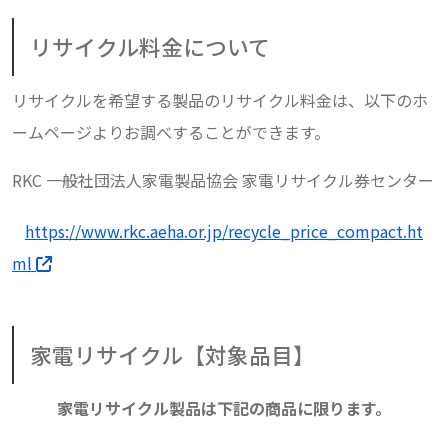
リサイクル料金について
リサイクルを希望する製品のリサイクル料金は、以下のホ
ームページよりお調べすることができます。
RKC 一般社団法人家電製品協会 家電リサイクル券センター
https://www.rkc.aeha.or.jp/recycle_price_compact.ht
ml
家電リサイクル【対象品目】
家電リサイクル製品は下記の商品に限ります。