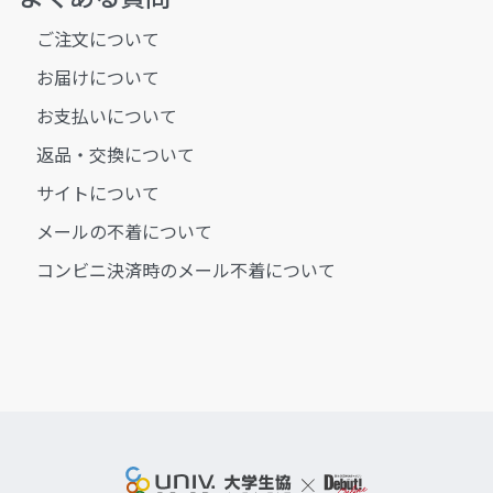
ご注文について
お届けについて
お支払いについて
返品・交換について
サイトについて
メールの不着について
コンビニ決済時のメール不着について