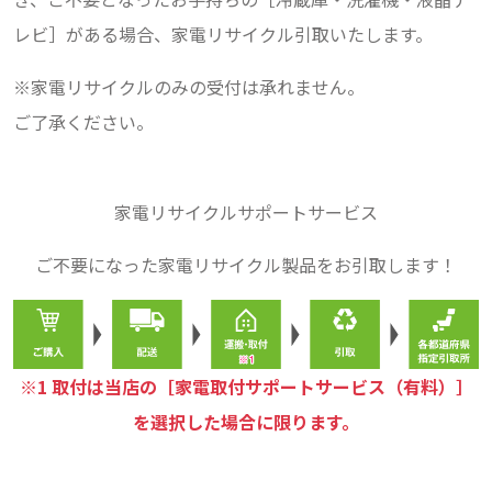
レビ］がある場合、家電リサイクル引取いたします。
※家電リサイクルのみの受付は承れません。
ご了承ください。
家電リサイクルサポートサービス
ご不要になった家電リサイクル製品をお引取します！
※1 取付は当店の［家電取付サポートサービス（有料）］
を選択した場合に限ります。