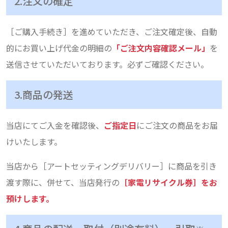
2.注文の確定
［ご購入手続き］を進めていただき、ご注文確定後、自動
的にお買い上げ代金の明細の
「ご注文内容確認メール」
を
送信させていただいております。必ずご確認ください。
3.商品の発送
当店にてご入金を確認後、
ご指定日
にご注文の商品をお届
けいたします。
当店から［アートセッティングデリバリー］に商品を引き
渡す際に、併せて、当店発行の
［家電リサイクル券］をお
預けします。