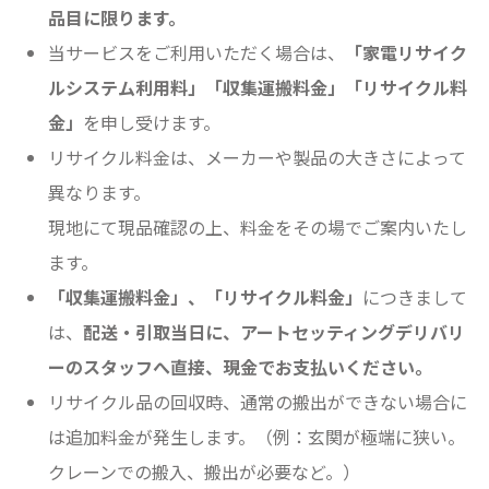
品目に限ります。
当サービスをご利用いただく場合は、
「家電リサイク
ルシステム利用料」「収集運搬料金」「リサイクル料
金」
を申し受けます。
リサイクル料金は、メーカーや製品の大きさによって
異なります。
現地にて現品確認の上、料金をその場でご案内いたし
ます。
「収集運搬料金」、「リサイクル料金」
につきまして
は、
配送・引取当日に、アートセッティングデリバリ
ーのスタッフへ直接、現金でお支払いください。
リサイクル品の回収時、通常の搬出ができない場合に
は追加料金が発生します。（例：玄関が極端に狭い。
クレーンでの搬入、搬出が必要など。）