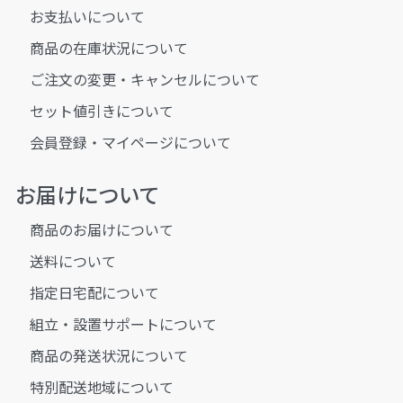
お支払いについて
商品の在庫状況について
ご注文の変更・キャンセルについて
セット値引きについて
会員登録・マイページについて
お届けについて
商品のお届けについて
送料について
指定日宅配について
組立・設置サポートについて
商品の発送状況について
特別配送地域について