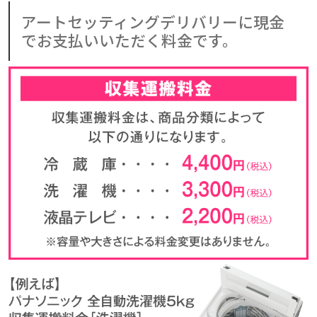
アートセッティングデリバリーに現金
でお支払いいただく料金です。