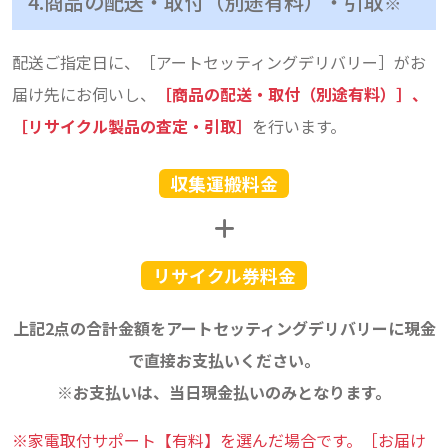
4.商品の配送・取付（別途有料）・引取
※
配送ご指定日に、［アートセッティングデリバリー］がお
届け先にお伺いし、
［商品の配送・取付（別途有料）］、
［リサイクル製品の査定・引取］
を行います。
収集運搬料金
リサイクル券料金
上記2点の合計金額をアートセッティングデリバリーに現金
で直接お支払いください。
※お支払いは、当日現金払いのみとなります。
※家電取付サポート【有料】を選んだ場合です。［お届け