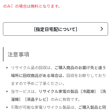
のみ］の場合は無料となります。
［指定日宅配について］
注意事項
リサイクル品の回収は、
ご購入商品のお届け先と違う
場所に回収商品がある場合は、
回収をお断りしており
ますので予めご了承ください。
当サービスは、
リサイクル家電の製品［冷蔵庫］［洗
濯機］［液晶テレビ］
のみに有効です。
引取が可能な家電リサイクル製品は、
ご購入製品と同