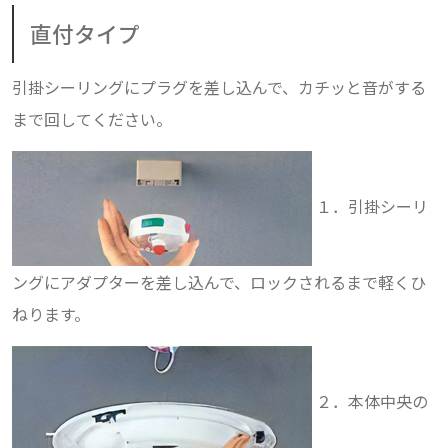
直付タイプ
引掛シーリングにプラグを差し込んで、カチッと音がする
まで回してください。
１．引掛シーリ
ングにアダプターを差し込んで、ロックされるまで軽くひ
ねります。
２．本体中央の