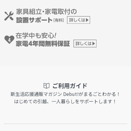
ご利用ガイド
新生活応援通販マガジン Debut!がまるごとわかる！
はじめての引越、一人暮らしをサポートします！