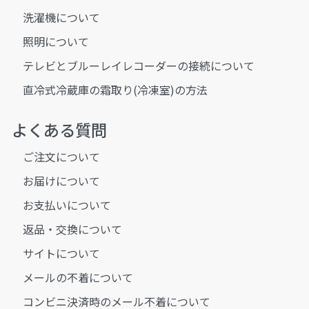
洗濯機について
照明について
テレビとブルーレイレコーダーの接続について
直冷式冷蔵庫の霜取り(冷凍室)の方法
よくある質問
ご注文について
お届けについて
お支払いについて
返品・交換について
サイトについて
メールの不着について
コンビニ決済時のメール不着について