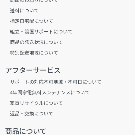
送料について
指定日宅配について
組立・設置サポートについて
商品の発送状況について
特別配送地域について
アフターサービス
サポートの対応不可地域・不可日について
4年間家電無料メンテナンスについて
家電リサイクルについて
返品・交換について
商品について