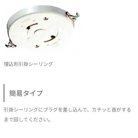
埋込形引掛シーリング
簡易タイプ
引掛シーリングにプラグを差し込んで、カチッと音がする
まで回してください。