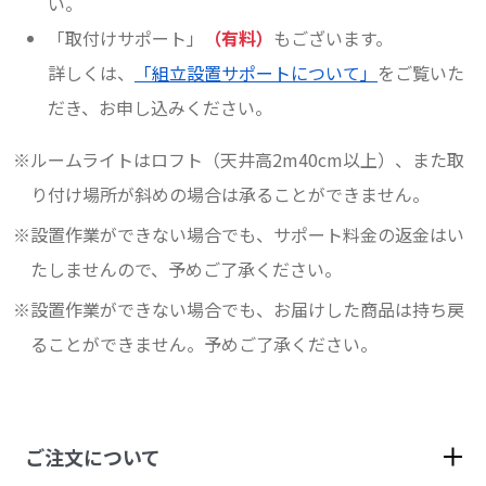
い。
「取付けサポート」
（有料）
もございます。
詳しくは、
「組立設置サポートについて」
をご覧いた
だき、お申し込みください。
ルームライトはロフト（天井高2m40cm以上）、また取
り付け場所が斜めの場合は承ることができません。
設置作業ができない場合でも、サポート料金の返金はい
たしませんので、予めご了承ください。
設置作業ができない場合でも、お届けした商品は持ち戻
ることができません。予めご了承ください。
ご注文について