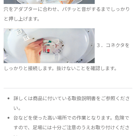
穴をアダプターに合わせ、パチッと音がするまでしっかり
と押し上げます。
３．コネクタを
しっかりと接続します。抜けないことを確認します。
詳しくは商品に付いている取扱説明書をご参照くださ
い。
台などを使った高い場所での作業となります。危険で
すので、足場には十分ご注意のうえお取り付けくださ