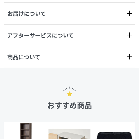
お届けについて
アフターサービスについて
商品について
おすすめ商品