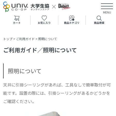
MENU
カート
お気に入り
商品カテゴリ
商品検索
トップ
>
ご利用ガイド
>
照明について
ご利用ガイド／照明について
照明について
天井に引掛シーリングがあれば、工具なしで簡単取付が可
能です。設置の際には、引掛シーリングがあるかどうかを
ご確認ください。