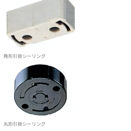
角形引掛シーリング
丸形引掛シーリング