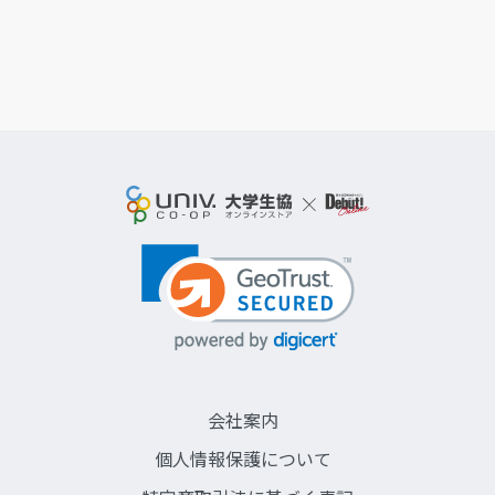
会社案内
個人情報保護について