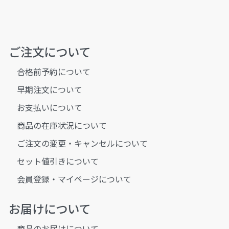
ご注文について
合格前予約について
早期注文について
お支払いについて
商品の在庫状況について
ご注文の変更・キャンセルについて
セット値引きについて
会員登録・マイページについて
お届けについて
商品のお届けについて